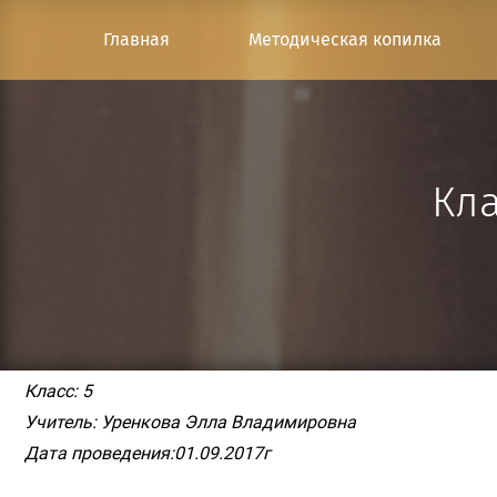
Перейти к основному содержанию
Главная
Методическая копилка
Кла
Класс: 5
Учитель: Уренкова Элла Владимировна
Дата проведения:01.09.2017г