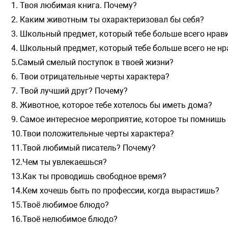
1. Твоя любимая книга. Почему?
2. Каким животным ты охарактеризовал бы себя?
3. Школьный предмет, который тебе больше всего нрав
4. Школьный предмет, который тебе больше всего не нр
5.Самый смелый поступок в твоей жизни?
6. Твои отрицательные черты характера?
7. Твой лучший друг? Почему?
8. Животное, которое тебе хотелось бы иметь дома?
9. Самое интересное мероприятие, которое ты помнишь 
10.Твои положительные черты характера?
11.Твой любимый писатель? Почему?
12.Чем ты увлекаешься?
13.Как ты проводишь свободное время?
14.Кем хочешь быть по профессии, когда вырастишь?
15.Твоё любимое блюдо?
16.Твоё нелюбимое блюдо?