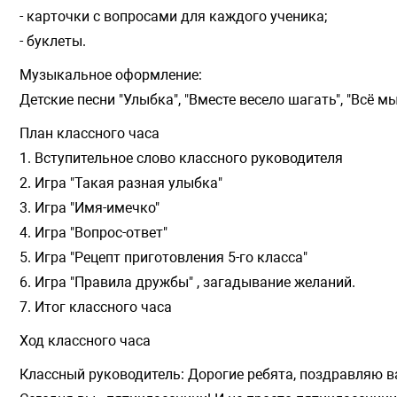
- карточки с вопросами для каждого ученика;
- буклеты.
Музыкальное оформление:
Детские песни "Улыбка", "Вместе весело шагать", "Всё м
План классного часа
1. Вступительное слово классного руководителя
2. Игра "Такая разная улыбка"
3. Игра "Имя-имечко"
4. Игра "Вопрос-ответ"
5. Игра "Рецепт приготовления 5-го класса"
6. Игра "Правила дружбы" , загадывание желаний.
7. Итог классного часа
Ход классного часа
Классный руководитель: Дорогие ребята, поздравляю ва