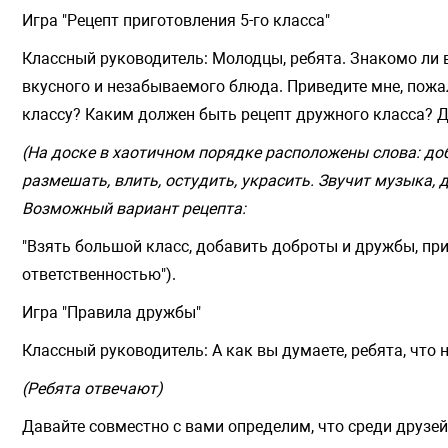
Игра "Рецепт приготовления 5-го класса"
Классный руководитель: Молодцы, ребята. Знакомо ли в
вкусного и незабываемого блюда. Приведите мне, пожа
классу? Каким должен быть рецепт дружного класса? Д
(На доске в хаотичном порядке расположены слова: добр
размешать, влить, остудить, украсить. Звучит музыка
Возможный вариант рецепта:
"Взять большой класс, добавить доброты и дружбы, при
ответственностью").
Игра "Правила дружбы"
Классный руководитель: А как вы думаете, ребята, что
(Ребята отвечают)
Давайте совместно с вами определим, что среди друзе