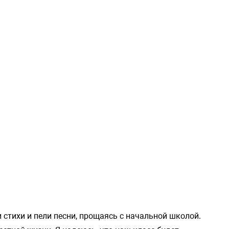
 стихи и пели песни, прощаясь с начальной школой.