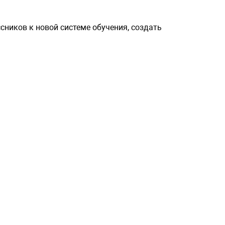
сников к новой системе обучения, создать