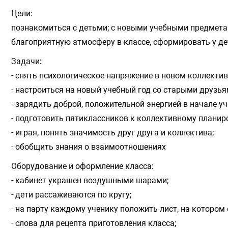
Цели:
познакомиться с детьми; с новыми учебными предметам
благоприятную атмосферу в классе, сформировать у де
Задачи:
- снять психологическое напряжение в новом коллектив
- настроиться на новый учебный год со старыми друзья
- зарядить доброй, положительной энергией в начале уч
- подготовить пятиклассников к коллективному планир
- играя, понять значимость друг друга и коллектива;
- обобщить знания о взаимоотношениях
Оборудование и оформление класса:
- кабинет украшен воздушными шарами;
- дети рассаживаются по кругу;
- на парту каждому ученику положить лист, на котором 
- слова для рецепта приготовления класса;