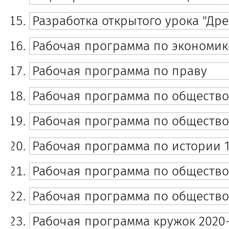
Разработка открытого урока "Др
Рабочая программа по экономик
Рабочая программа по праву
Рабочая программа по общество
Рабочая программа по обществоз
Рабочая программа по истории 1
Рабочая программа по общество
Рабочая программа по общество
Рабочая программа кружок 2020-