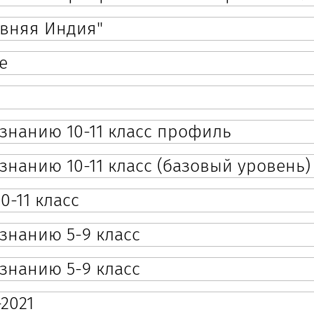
евняя Индия"
е
знанию 10-11 класс профиль
нанию 10-11 класс (базовый уровень)
0-11 класс
знанию 5-9 класс
знанию 5-9 класс
2021